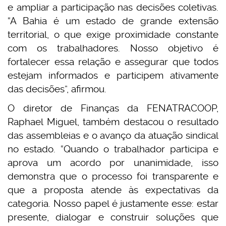
e ampliar a participação nas decisões coletivas.
“A Bahia é um estado de grande extensão
territorial, o que exige proximidade constante
com os trabalhadores. Nosso objetivo é
fortalecer essa relação e assegurar que todos
estejam informados e participem ativamente
das decisões”, afirmou.
O diretor de Finanças da FENATRACOOP,
Raphael Miguel, também destacou o resultado
das assembleias e o avanço da atuação sindical
no estado. “Quando o trabalhador participa e
aprova um acordo por unanimidade, isso
demonstra que o processo foi transparente e
que a proposta atende às expectativas da
categoria. Nosso papel é justamente esse: estar
presente, dialogar e construir soluções que