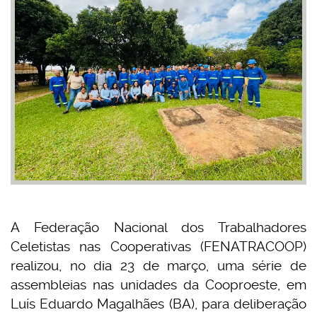
A Federação Nacional dos Trabalhadores
Celetistas nas Cooperativas (FENATRACOOP)
realizou, no dia 23 de março, uma série de
assembleias nas unidades da Cooproeste, em
Luís Eduardo Magalhães (BA), para deliberação