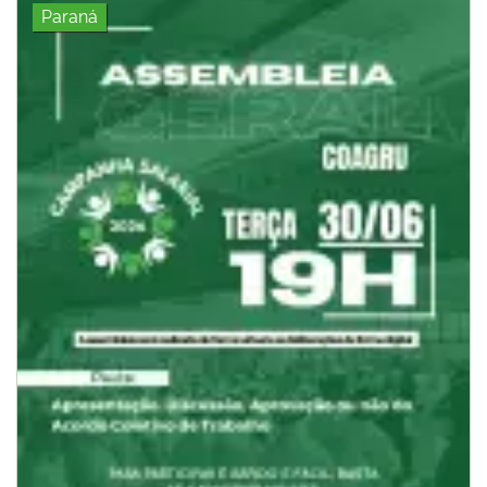
Paraná