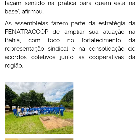
façam sentido na prática para quem está na
base”, afirmou.
As assembleias fazem parte da estratégia da
FENATRACOOP de ampliar sua atuação na
Bahia, com foco no fortalecimento da
representação sindical e na consolidação de
acordos coletivos junto às cooperativas da
região.