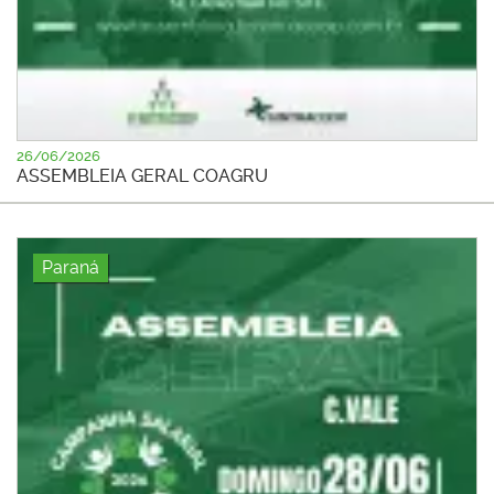
26/06/2026
ASSEMBLEIA GERAL COAGRU
Paraná