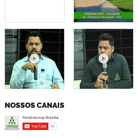
NOSSOS CANAIS