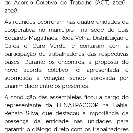
do Acordo Coletivo de Trabalho (ACT) 2026–
2028.
As reuniões ocorreram nas quatro unidades da
cooperativa no município na sede de Luís
Eduardo Magalhães, Roda Velha, Distribuição e
Cafés e Ouro Verde, e contaram com a
participação de trabalhadores das respectivas
bases. Durante os encontros, a proposta do
novo acordo coletivo foi apresentada e
submetida à votação, sendo aprovada por
unanimidade entre os presentes.
A condução das assembleias ficou a cargo do
representante da FENATRACOOP na Bahia,
Renato Silva, que destacou a importância da
presença da entidade nas unidades para
garantir o diálogo direto com os trabalhadores