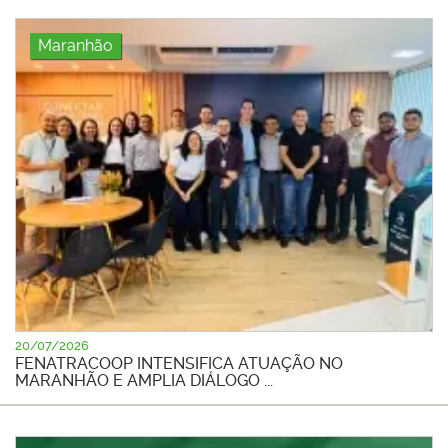
Maranhão
20/07/2026
FENATRACOOP INTENSIFICA ATUAÇÃO NO
MARANHÃO E AMPLIA DIÁLOGO ...