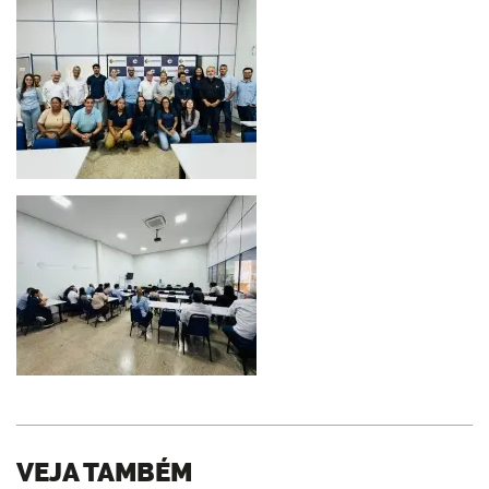
VEJA TAMBÉM